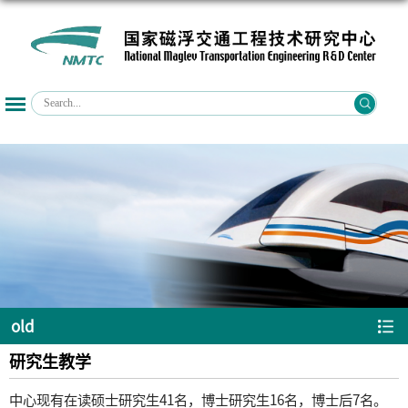
old
研究生教学
中心现有在读硕士研究生41名，博士研究生16名，博士后7名。