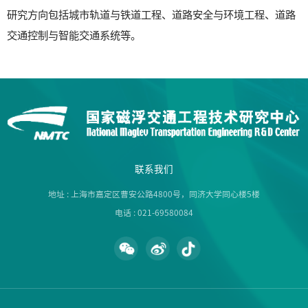
研究方向包括城市轨道与铁道工程、道路安全与环境工程、道路
交通控制与智能交通系统等。
联系我们
地址 : 上海市嘉定区曹安公路4800号，同济大学同心楼5楼
电话 : 021-69580084